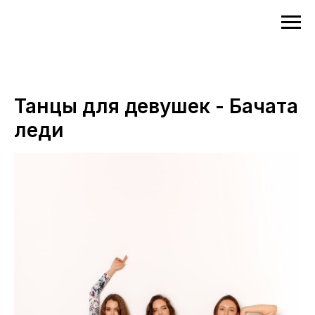
Танцы для девушек - Бачата
леди