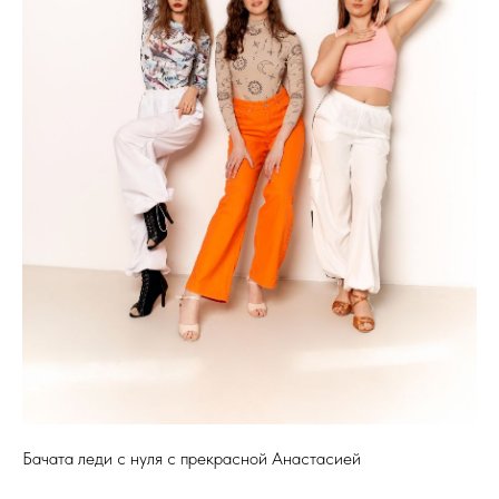
Бачата леди с нуля с прекрасной Анастасией