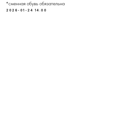
*сменная обувь обязательна
2026-01-24 14:00