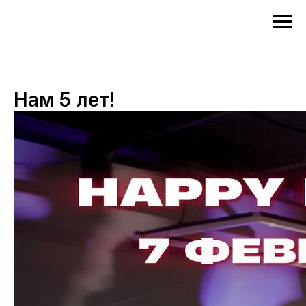
Нам 5 лет!