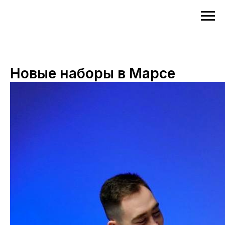
Новые наборы в Марсе