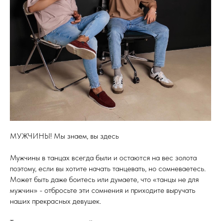
МУЖЧИНЫ! Мы знаем, вы здесь
Мужчины в танцах всегда были и остаются на вес золота
поэтому, если вы хотите начать танцевать, но сомневаетесь.
Может быть даже боитесь или думаете, что «танцы не для
мужчин» - отбросьте эти сомнения и приходите выручать
наших прекрасных девушек.