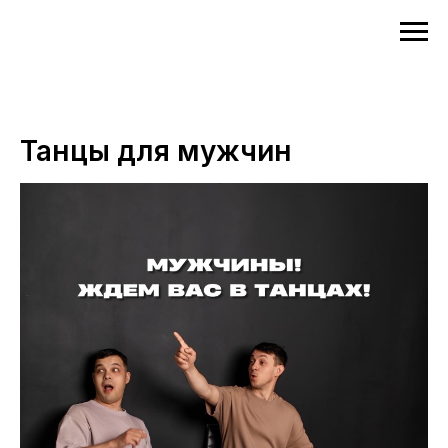
Танцы для мужчин