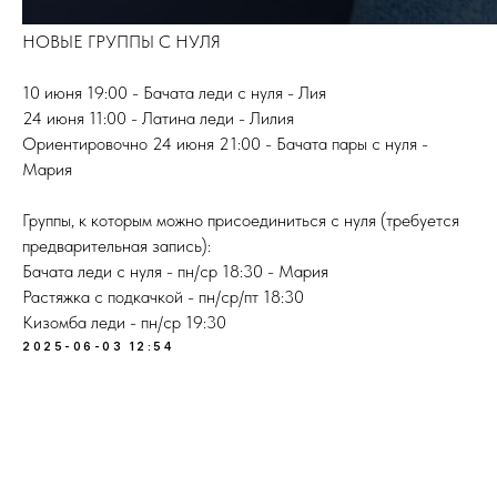
НОВЫЕ ГРУППЫ С НУЛЯ
10 июня 19:00 - Бачата леди с нуля - Лия
24 июня 11:00 - Латина леди - Лилия
Ориентировочно 24 июня 21:00 - Бачата пары с нуля -
Мария
Группы, к которым можно присоединиться с нуля (требуется
предварительная запись):
Бачата леди с нуля - пн/ср 18:30 - Мария
Растяжка с подкачкой - пн/ср/пт 18:30
Кизомба леди - пн/ср 19:30
2025-06-03 12:54