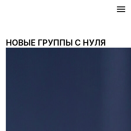
НОВЫЕ ГРУППЫ С НУЛЯ