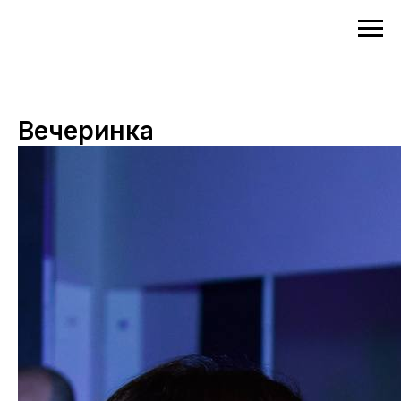
Вечеринка