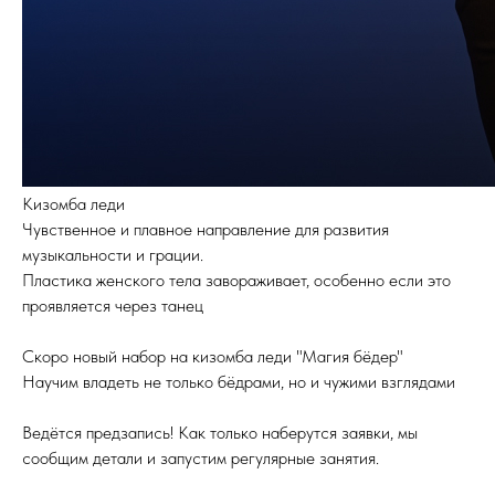
Кизомба леди
Чувственное и плавное направление для развития
музыкальности и грации.
Пластика женского тела завораживает, особенно если это
проявляется через танец
Скоро новый набор на кизомба леди "Магия бёдер"
Научим владеть не только бёдрами, но и чужими взглядами
Ведётся предзапись! Как только наберутся заявки, мы
сообщим детали и запустим регулярные занятия.