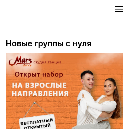
Новые группы с нуля