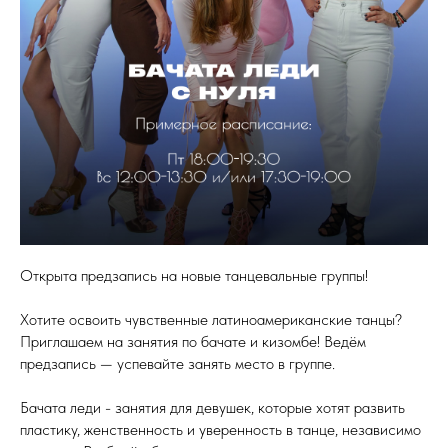
Открыта предзапись на новые танцевальные группы!
Хотите освоить чувственные латиноамериканские танцы?
Приглашаем на занятия по бачате и кизомбе! Ведём
предзапись — успевайте занять место в группе.
Бачата леди - занятия для девушек, которые хотят развить
пластику, женственность и уверенность в танце, независимо