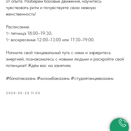
от опыта. Разберём базовые движения, научитесь
чувствовать ритм и почувствуете свою нежную
женственность!
Расписание:
✨ пятница 18:00–19:30;
✨ воскресенье 12:00–13:00 или 17:30–19:00.
Начните свой танцевальный путь с нами и зарядитесь
энергией, познакомьтесь с новыми людьми и раскройте свой
потенциал! Ждём вас на занятиях.
#бачатаказань #кизомбаказань #студиятанцевказань
2026-05-26 11:00