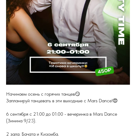
Начинаем осень с горячих танцев😏
Запланируй танцевать в эти выходные с Mars Dance!😍
6 сентября с 21:00 до 01:00 - вечеринка в Mars Dance
(Зинина 9/23).
2 зала: Бачата и Кизомба.