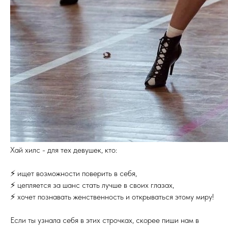
Хай хилс - для тех девушек, кто:
⚡️ ищет возможности поверить в себя,
⚡️ цепляется за шанс стать лучше в своих глазах,
⚡️ хочет познавать женственность и открываться этому миру!
Если ты узнала себя в этих строчках, скорее пиши нам в