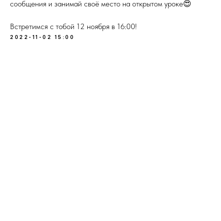
сообщения и занимай своё место на открытом уроке😍
Встретимся с тобой 12 ноября в 16:00!
2022-11-02 15:00