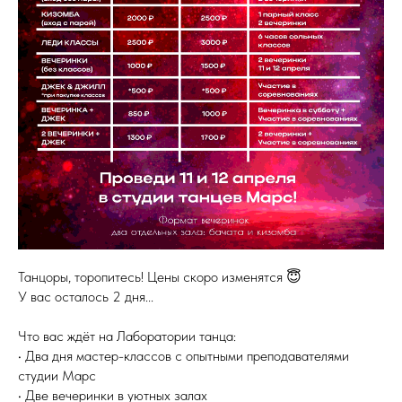
Танцоры, торопитесь! Цены скоро изменятся 😇
У вас осталось 2 дня...
Что вас ждёт на Лаборатории танца:
• Два дня мастер-классов с опытными преподавателями
студии Марс
• Две вечеринки в уютных залах