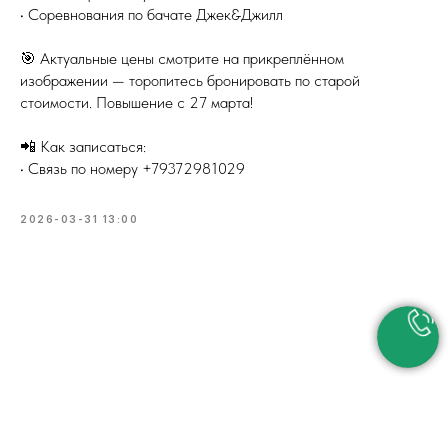
• Соревнования по бачате Джек&Джилл
🎯 Актуальные цены смотрите на прикреплённом
изображении — торопитесь бронировать по старой
стоимости. Повышение с 27 марта!
📲 Как записаться:
• Связь по номеру +79372981029
2026-03-31 13:00