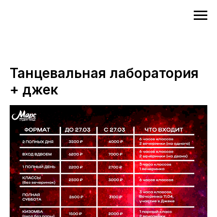
Танцевальная лаборатория
+ джек