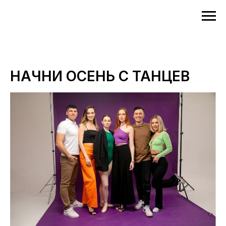
НАЧНИ ОСЕНЬ С ТАНЦЕВ