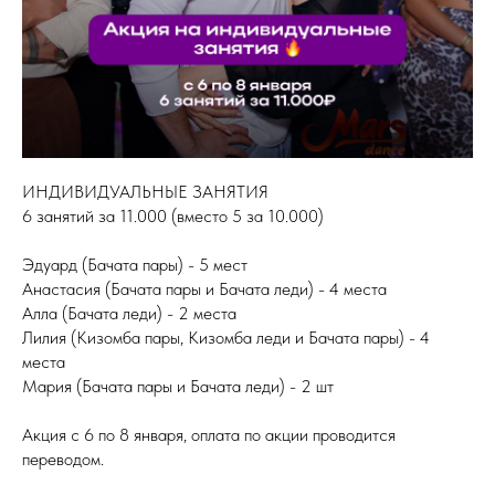
ИНДИВИДУАЛЬНЫЕ ЗАНЯТИЯ
6 занятий за 11.000 (вместо 5 за 10.000)
Эдуард (Бачата пары) - 5 мест
Анастасия (Бачата пары и Бачата леди) - 4 места
Алла (Бачата леди) - 2 места
Лилия (Кизомба пары, Кизомба леди и Бачата пары) - 4
места
Мария (Бачата пары и Бачата леди) - 2 шт
Акция с 6 по 8 января, оплата по акции проводится
переводом.