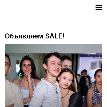
Объявляем SALE!