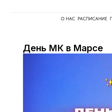
О НАС
РАСПИСАНИЕ
День МК в Марсе