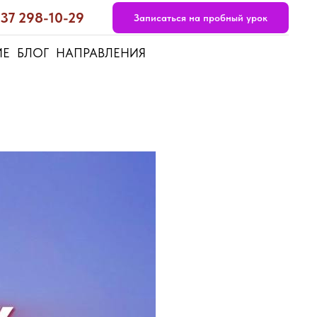
937 298-10-29
Записаться на пробный урок
ИЕ
БЛОГ
НАПРАВЛЕНИЯ