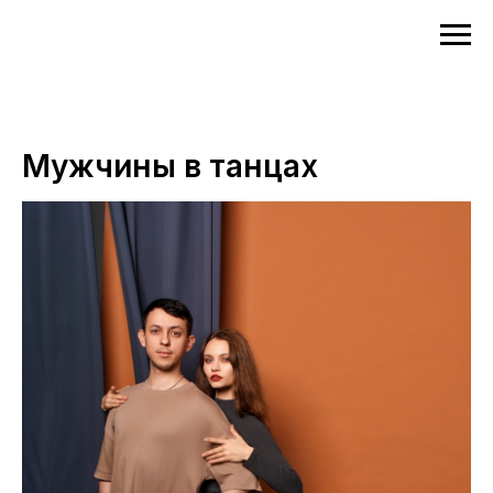
Мужчины в танцах