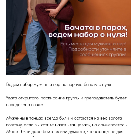
Ведем набор мужчин и пар на парную бачату с нуля
*дата открытого, расписание группы и преподаватель будет
определено позже
Мужчины в танцах всегда были и остаются на вес золота
поэтому, если вы хотите начать танцевать, но сомневаетесь.
Может быть даже боитесь или думаете, что «танцы не для