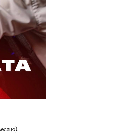
месяца).