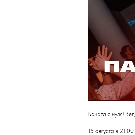
Бачата с нуля! Ве
15 августа в 21:00