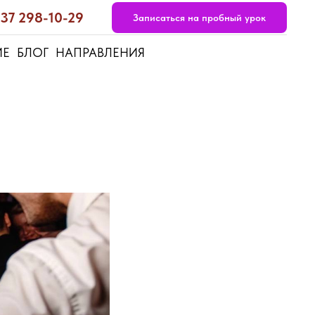
937 298-10-29
Записаться на пробный урок
ИЕ
БЛОГ
НАПРАВЛЕНИЯ