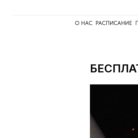
О НАС
РАСПИСАНИЕ
БЕСПЛА