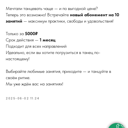
Мечтали танцевать чаще — и по выгодной цене?
Теперь это возможно! Встречайте
новый абонемент на 10
занятий
— максимум практики, свободы и удовольствия!
Только за
5000₽
Срок действия —
1 месяц
Подходит для всех направлений
Идеально, если вы хотите погрузиться в танец по-
настоящему!
Выбирайте любимые занятия, приходите — и танцуйте в
своём ритме.
Мы уже ждём вас на занятиях!
2025-06-02 11:24