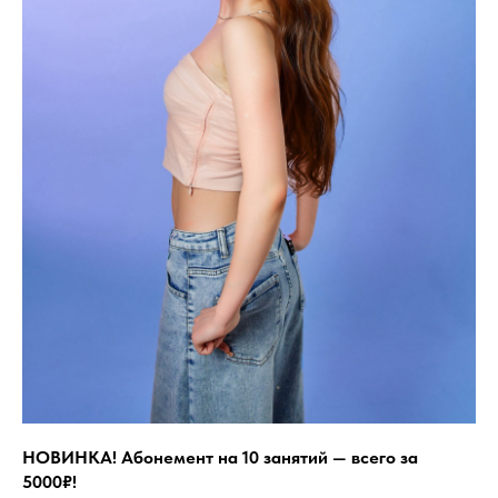
НОВИНКА! Абонемент на 10 занятий — всего за
5000₽!