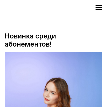
Новинка среди
абонементов!