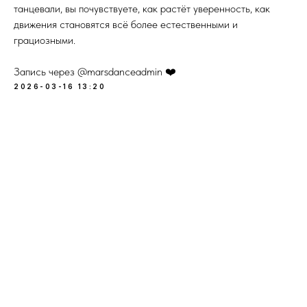
танцевали, вы почувствуете, как растёт уверенность, как
движения становятся всё более естественными и
грациозными.
Запись через @marsdanceadmin ❤️
2026-03-16 13:20