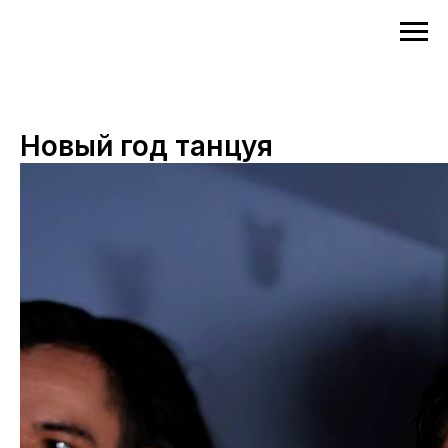
Новый год танцуя