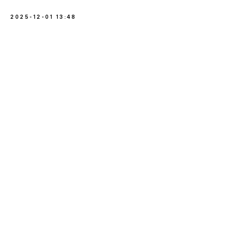
2025-12-01 13:48